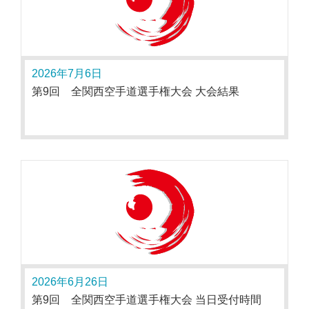
2026年7月6日
第9回 全関西空手道選手権大会 大会結果
2026年6月26日
第9回 全関西空手道選手権大会 当日受付時間