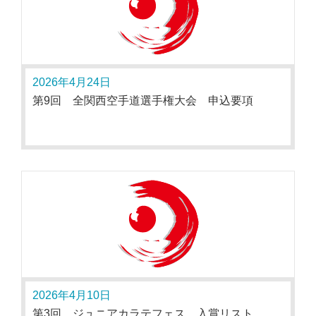
2026年4月24日
第9回 全関西空手道選手権大会 申込要項
2026年4月10日
第3回 ジュニアカラテフェス 入賞リスト