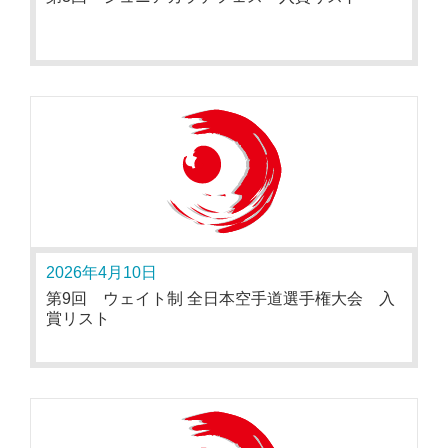
2026年4月10日
第9回 ウェイト制 全日本空手道選手権大会 入
賞リスト