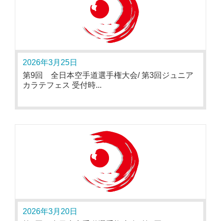
2026年3月25日
第9回 全日本空手道選手権大会/ 第3回ジュニア
カラテフェス 受付時...
2026年3月20日