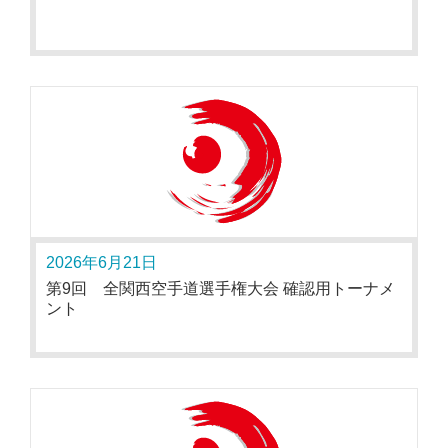
2026年6月21日
第9回 全関西空手道選手権大会 確認用トーナメ
ント