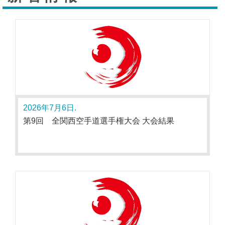
2026年7月6日.
第9回 全関西空手道選手権大会 大会結果