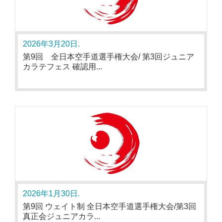
2026年3月20日.
第9回 全日本空手道選手権大会/ 第3回ジュニア
カラテフェス 確認用...
2026年1月30日.
第9回 ウェイト制 全日本空手道選手権大会/第3回
真正会ジュニアカラ...