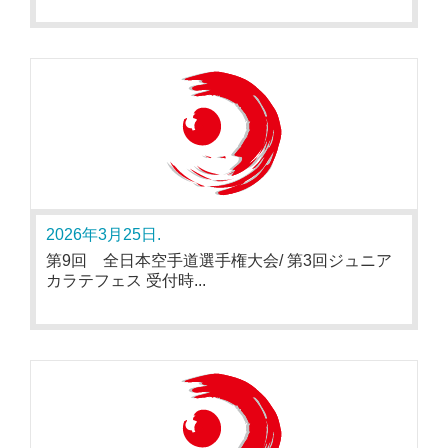
2026年3月25日.
第9回 全日本空手道選手権大会/ 第3回ジュニア
カラテフェス 受付時...