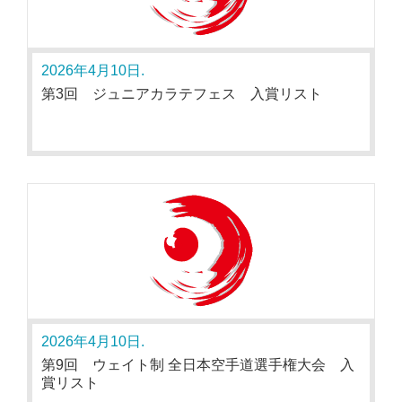
2026年4月10日.
第3回 ジュニアカラテフェス 入賞リスト
2026年4月10日.
第9回 ウェイト制 全日本空手道選手権大会 入
賞リスト