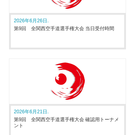
2026年6月26日.
第9回 全関西空手道選手権大会 当日受付時間
2026年6月21日.
第9回 全関西空手道選手権大会 確認用トーナメ
ント