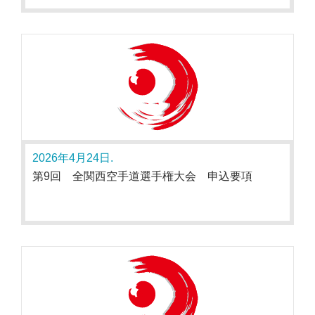
2026年4月24日.
第9回 全関西空手道選手権大会 申込要項