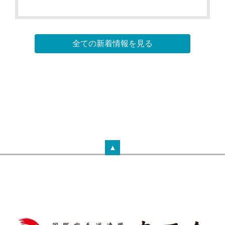
全ての新着情報を見る
▲