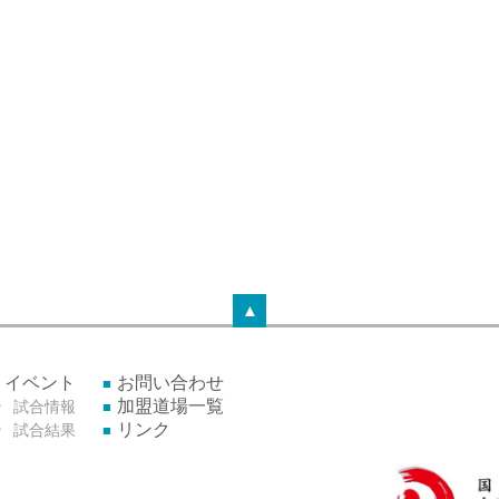
▲
イベント
お問い合わせ
加盟道場一覧
試合情報
リンク
試合結果