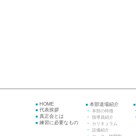
HOME
本部道場紹介
代表挨拶
本部の特徴
真正会とは
指導員紹介
練習に必要なもの
カリキュラム
設備紹介