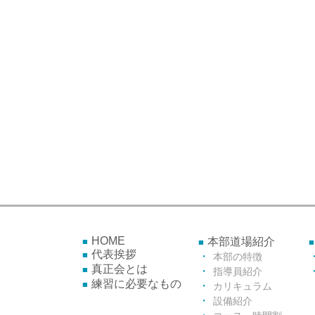
HOME
本部道場紹介
代表挨拶
本部の特徴
真正会とは
指導員紹介
練習に必要なもの
カリキュラム
設備紹介