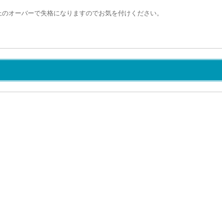
以上のオーバーで失格になりますのでお気を付けください。