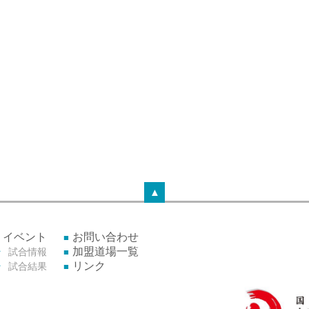
▲
イベント
お問い合わせ
加盟道場一覧
試合情報
リンク
試合結果