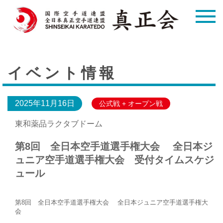
イベント情報
2025年11月16日
公式戦 + オープン戦
東和薬品ラクタブドーム
第8回 全日本空手道選手権大会 全日本ジ
ュニア空手道選手権大会 受付タイムスケジ
ュール
第8回 全日本空手道選手権大会 全日本ジュニア空手道選手権大
会