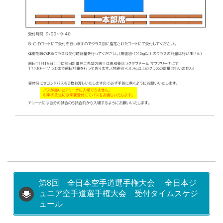
第8回 全日本空手道選手権大会 全日本ジ
ュニア空手道選手権大会 受付タイムスケジ
ュール