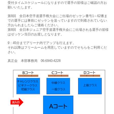
受付タイムスケジュールになりますので選手の皆様はご確認の方お
願いいたします。
第8回 全日本空手道選手権大会にご出場のゼッケン番号1～62番ま
での選手には事前にゼッケンを送っていますので到着されていない
方おられましたらご連絡ください。
第8回 全日本ジュニア空手道選手権大会にご出場される選手の皆様
はゼッケン当日のお渡しとなります。
9：45分までアリーナ内でアップを行えます。
それ以降はフリールームを用意していますのでそちらをご利用くだ
さい。
真正会 本部事務局 06-6940-4228