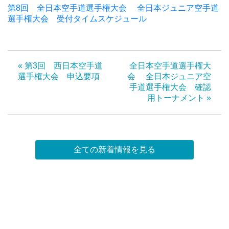
第8回 全日本空手道選手権大会 全日本ジュニア空手道
選手権大会 受付タイムスケジュール
« 第3回 西日本空手道
全日本空手道選手権大
選手権大会 申込要項
会 全日本ジュニア空
手道選手権大会 確認
用トーナメント »
全ての新着情報を見る