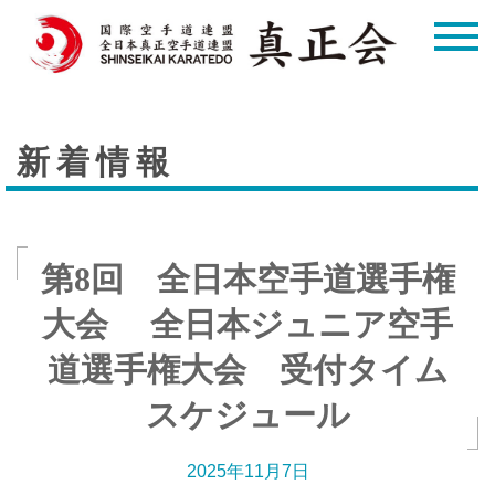
新着情報
第8回 全日本空手道選手権
大会 全日本ジュニア空手
道選手権大会 受付タイム
スケジュール
2025年11月7日